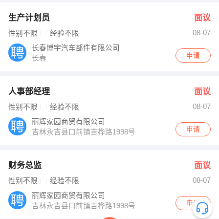
生产计划员
面议
08-07
性别不限
经验不限
长春博宇汽车部件有限公司
申请
长春
人事部经理
面议
08-07
性别不限
经验不限
丽辉家园商贸有限公司
申请
吉林永吉县口前镇吉桦路1998号
财务总监
面议
08-07
性别不限
经验不限
丽辉家园商贸有限公司
申请
吉林永吉县口前镇吉桦路1998号