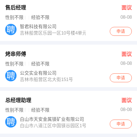
售后经理
面议
08-08
性别不限
经验不限
智君科技有限公司
申请
吉林船营区乐园一区10号楼4单元
烤串师傅
面议
08-08
性别不限
经验不限
公交实业有限公司
申请
吉林市船营区北大街151号
总经理助理
面议
08-08
性别不限
经验不限
白山市天安金属镁矿业有限公司
申请
白山市八道江区中国镁谷园区1号