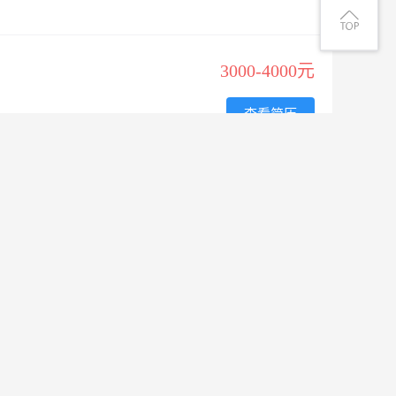
3000-4000元
查看简历
面议
查看简历
2000-3000元