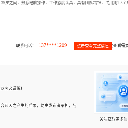
-35岁之间，熟悉电脑操作，工作态度认真，具有团队精神，试用期1-3个
137****1209
联系电话：
(查看需要
点击查看完整信息
微友务必谨慎！
内容及因之产生的后果，均由发布者承担，与
关注获取更多信