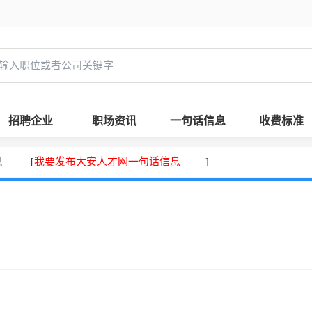
招聘企业
职场资讯
一句话信息
收费标准
息
我要发布大安人才网一句话信息
[
]