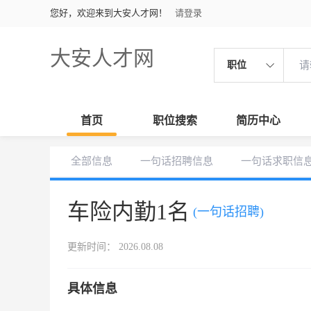
您好，欢迎来到大安人才网！
请登录
大安人才网
职位
首页
职位搜索
简历中心
全部信息
一句话招聘信息
一句话求职信
车险内勤1名
(一句话招聘)
更新时间： 2026.08.08
具体信息