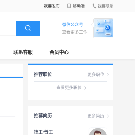
我要发布
移动端
我要联系
微信公众号
查看更多工作
联系客服
会员中心
推荐职位
更多职位
查看更多职位
推荐简历
更多简历
技工/普工